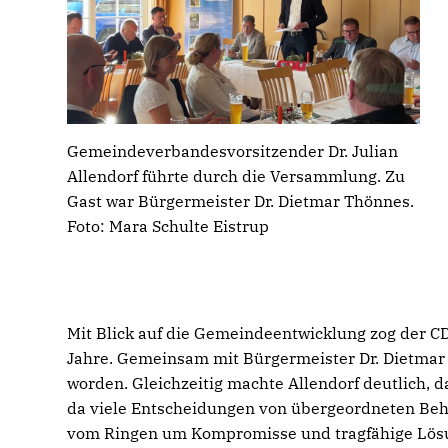
Gemeindeverbandesvorsitzender Dr. Julian
Allendorf führte durch die Versammlung. Zu
Gast war Bürgermeister Dr. Dietmar Thönnes.
Foto: Mara Schulte Eistrup
Mit Blick auf die Gemeindeentwicklung zog der C
Jahre. Gemeinsam mit Bürgermeister Dr. Dietmar 
worden. Gleichzeitig machte Allendorf deutlich, 
da viele Entscheidungen von übergeordneten Beh
vom Ringen um Kompromisse und tragfähige Lös