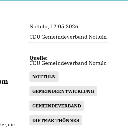
Nottuln, 12.05.2026
CDU Gemeindeverband Nottuln
Quelle:
CDU Gemeindeverband Nottuln
NOTTULN
zum
GEMEINDEENTWICKLUNG
GEMEINDEVERBAND
DIETMAR THÖNNES
er, die