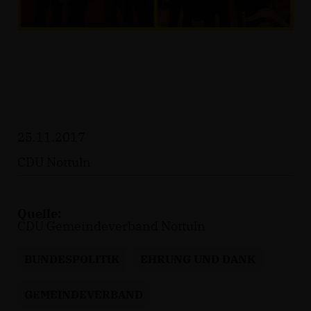
25.11.2017
CDU Nottuln
Quelle:
CDU Gemeindeverband Nottuln
BUNDESPOLITIK
EHRUNG UND DANK
GEMEINDEVERBAND