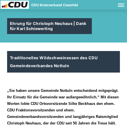
CDU Kreisverband Coesfeld
Ehrung für Christoph Neuhaus | Dank
für Karl Schiewerling
Traditionelles Wildschweinessen des CDU
Gemeindeverbandes Nottuln
Sie haben unsere Gemeinde Nottuln entscheidend mitgeprägt.
Ihr Einsatz für die Gemeinde war außergewöhnlich.“ Mit diesen
Worten lobte CDU Ortsvorsitzende Silke Beckhaus den ehem.
CDU Fraktionsvorsitzenden und ehem.
Gemeindeverbandsvorsitzenden und langjähriges Ratsmitglied
Christoph Neuhaus, der der CDU seit 50 Jahren die Treue hält.