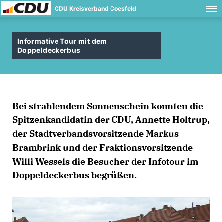
CDU Kreisverband Coesfeld
Informative Tour mit dem
Doppeldeckerbus
Bei strahlendem Sonnenschein konnten die
Spitzenkandidatin der CDU, Annette Holtrup,
der Stadtverbandsvorsitzende Markus
Brambrink und der Fraktionsvorsitzende
Willi Wessels die Besucher der Infotour im
Doppeldeckerbus begrüßen.