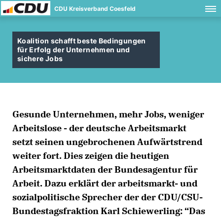
CDU Kreisverband Coesfeld
Koalition schafft beste Bedingungen
für Erfolg der Unternehmen und
sichere Jobs
Gesunde Unternehmen, mehr Jobs, weniger
Arbeitslose - der deutsche Arbeitsmarkt
setzt seinen ungebrochenen Aufwärtstrend
weiter fort. Dies zeigen die heutigen
Arbeitsmarktdaten der Bundesagentur für
Arbeit. Dazu erklärt der arbeitsmarkt- und
sozialpolitische Sprecher der der CDU/CSU-
Bundestagsfraktion Karl Schiewerling: “Das