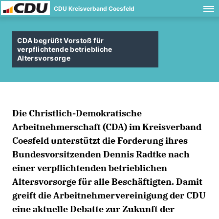
CDU Kreisverband Coesfeld
CDA begrüßt Vorstoß für
verpflichtende betriebliche
Altersvorsorge
Die Christlich-Demokratische
Arbeitnehmerschaft (CDA) im Kreisverband
Coesfeld unterstützt die Forderung ihres
Bundesvorsitzenden Dennis Radtke nach
einer verpflichtenden betrieblichen
Altersvorsorge für alle Beschäftigten. Damit
greift die Arbeitnehmervereinigung der CDU
eine aktuelle Debatte zur Zukunft der