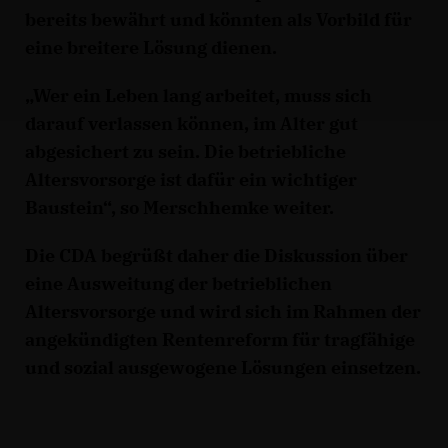
bereits bewährt und könnten als Vorbild für
eine breitere Lösung dienen.
Wer ein Leben lang arbeitet, muss sich
darauf verlassen können, im Alter gut
abgesichert zu sein. Die betriebliche
Altersvorsorge ist dafür ein wichtiger
Baustein“, so Merschhemke weiter.
Die CDA begrüßt daher die Diskussion über
eine Ausweitung der betrieblichen
Altersvorsorge und wird sich im Rahmen der
angekündigten Rentenreform für tragfähige
und sozial ausgewogene Lösungen einsetzen.