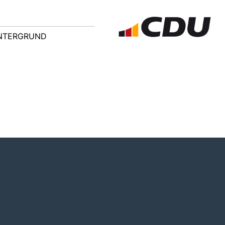
NTERGRUND