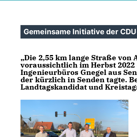
Gemeinsame Initiative der CDU
Die 2,55 km lange Straße von A
voraussichtlich im Herbst 2022 
Ingenieurbüros Gnegel aus Sen
der kürzlich in Senden tagte. B
Landtagskandidat und Kreistags