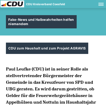
CDU Kreisverband Coesfeld
Fake-News und Halbwahrheiten helfen
niemandem
CDU zum Haushalt und zum Projekt AGRAVIS
Paul Leufke (CDU) ist in seiner Rolle als
stellvertretender Bürgermeister der
Gemeinde in das Kreuzfeuer von SPD und
UBG geraten. Es wird darum gestritten, ob
Gelder für die Feuerwehrgerätehäuser in
Appelhülsen und Nottuln im Haushaltsjahr