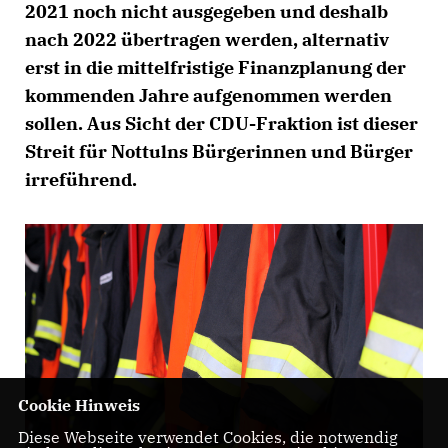
2021 noch nicht ausgegeben und deshalb
nach 2022 übertragen werden, alternativ
erst in die mittelfristige Finanzplanung der
kommenden Jahre aufgenommen werden
sollen. Aus Sicht der CDU-Fraktion ist dieser
Streit für Nottulns Bürgerinnen und Bürger
irreführend.
Cookie Hinweis
Diese Webseite verwendet Cookies, die notwendig